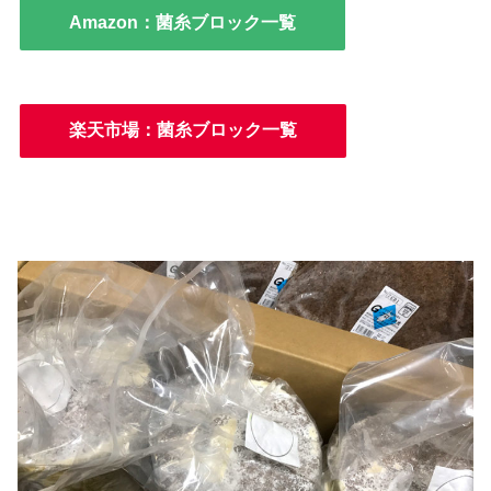
Amazon：菌糸ブロック一覧
楽天市場：菌糸ブロック一覧