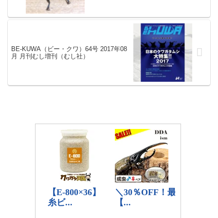
BE-KUWA（ビー・クワ）64号 2017年08
月 月刊むし増刊（むし社）