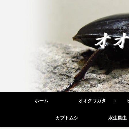
ホーム
オオクワガタ
カブトムシ
水生昆虫