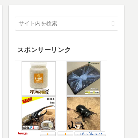
スポンサーリンク