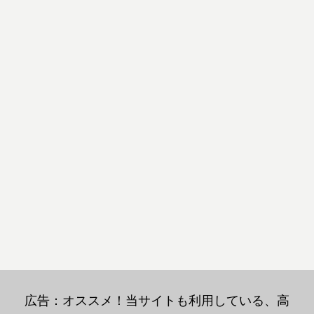
広告：オススメ！当サイトも利用している、高