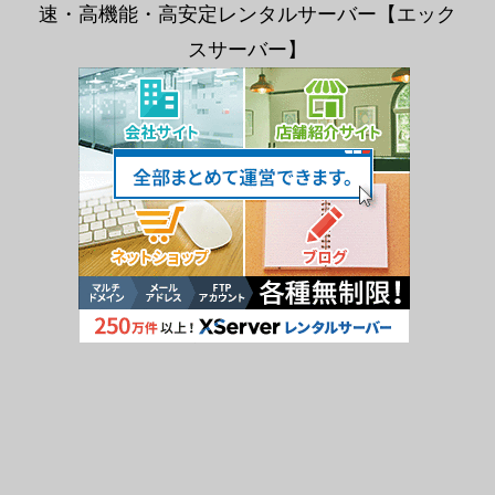
速・高機能・高安定レンタルサーバー【エック
スサーバー】