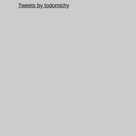
Tweets by todomichy