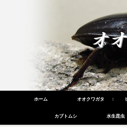
ホーム
オオクワガタ
カブトムシ
水生昆虫