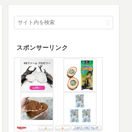
スポンサーリンク