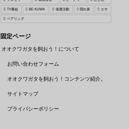
TV番組
BE-KUWA
保護活動
隠れ家
エサ
ペアリング
固定ページ
オオクワガタを飼おう！について
お問い合わせフォーム
オオクワガタを飼おう！コンテンツ紹介。
サイトマップ
プライバシーポリシー