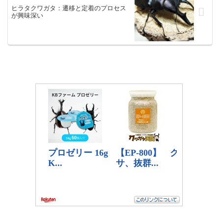
ヒラタクワガタ：遷移と定着のプロセス
が興味深い