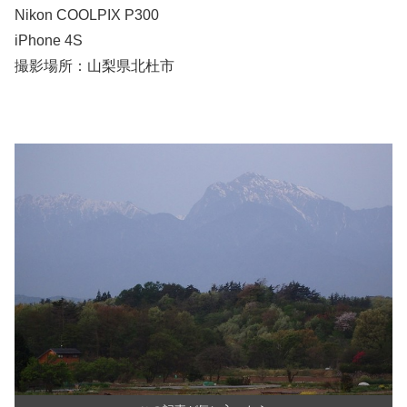
Nikon COOLPIX P300
iPhone 4S
撮影場所：山梨県北杜市